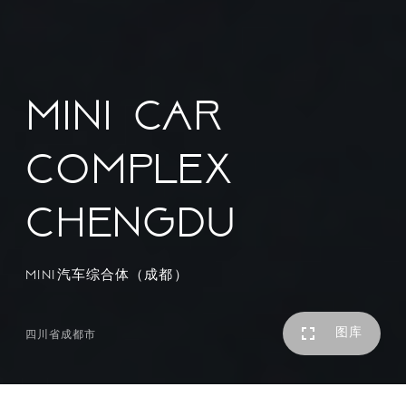
Mini car
complex
Chengdu
MINI汽车综合体（成都）
图库
四川省成都市